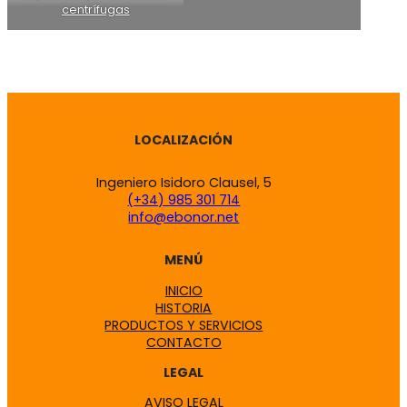
centrífugas
LOCALIZACIÓN
Ingeniero Isidoro Clausel, 5
(+34) 985 301 714
info@ebonor.net
MENÚ
INICIO
HISTORIA
PRODUCTOS Y SERVICIOS
CONTACTO
LEGAL
AVISO LEGAL