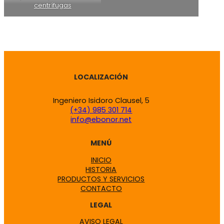
centrífugas
LOCALIZACIÓN
Ingeniero Isidoro Clausel, 5
(+34) 985 301 714
info@ebonor.net
MENÚ
INICIO
HISTORIA
PRODUCTOS Y SERVICIOS
CONTACTO
LEGAL
AVISO LEGAL