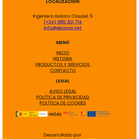
LOCALIZACIÓN
Ingeniero Isidoro Clausel, 5
(+34) 985 301 714
info@ebonor.net
MENÚ
INICIO
HISTORIA
PRODUCTOS Y SERVICIOS
CONTACTO
LEGAL
AVISO LEGAL
POLÍTICA DE PRIVACIDAD
POLÍTICA DE COOKIES
Desarrollado por