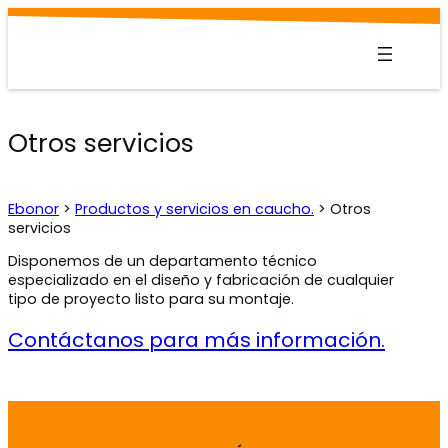
Saltar
al
contenido
Otros servicios
Ebonor
>
Productos y servicios en caucho.
>
Otros
servicios
Disponemos de un departamento técnico
especializado en el diseño y fabricación de cualquier
tipo de proyecto listo para su montaje.
Contáctanos para más información.