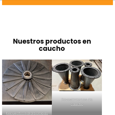
Nuestros productos en
caucho
Revestimientos de
caucho
Repuestos para bombas