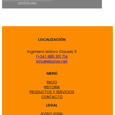
centrífugas
LOCALIZACIÓN
Ingeniero Isidoro Clausel, 5
(+34) 985 301 714
info@ebonor.net
MENÚ
INICIO
HISTORIA
PRODUCTOS Y SERVICIOS
CONTACTO
LEGAL
AVISO LEGAL