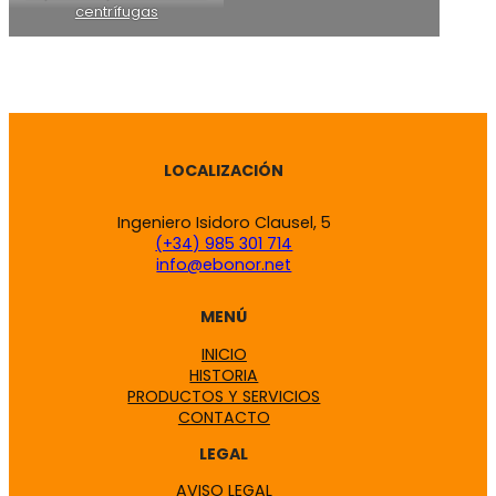
centrífugas
LOCALIZACIÓN
Ingeniero Isidoro Clausel, 5
(+34) 985 301 714
info@ebonor.net
MENÚ
INICIO
HISTORIA
PRODUCTOS Y SERVICIOS
CONTACTO
LEGAL
AVISO LEGAL