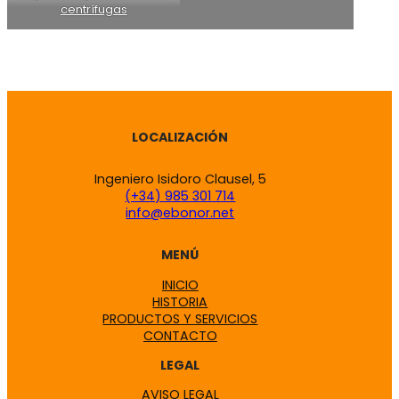
centrífugas
LOCALIZACIÓN
Ingeniero Isidoro Clausel, 5
(+34) 985 301 714
info@ebonor.net
MENÚ
INICIO
HISTORIA
PRODUCTOS Y SERVICIOS
CONTACTO
LEGAL
AVISO LEGAL