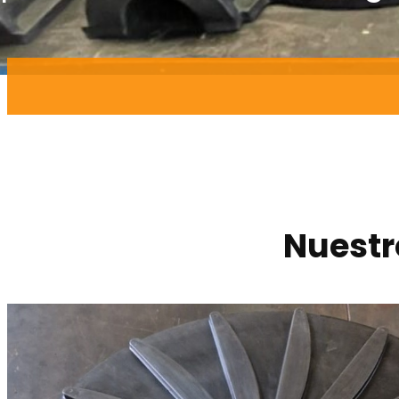
Nuestr