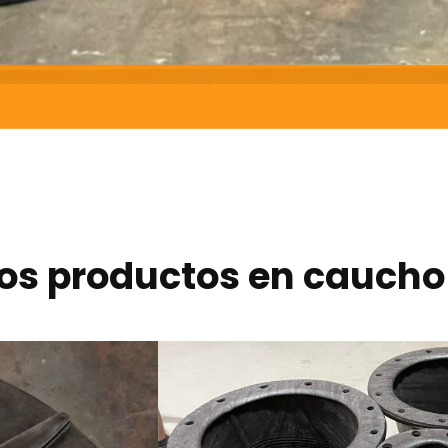
os productos en caucho