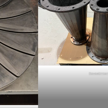
Revestimie