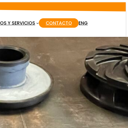
S Y SERVICIOS
CONTACTO
ENG