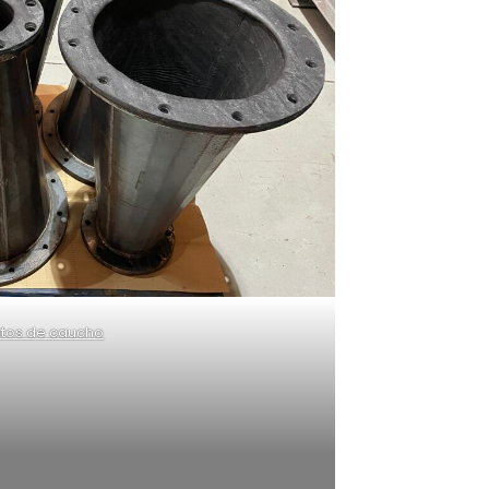
ntos de caucho