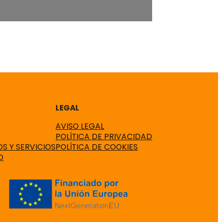
LEGAL
AVISO LEGAL
POLÍTICA DE PRIVACIDAD
S Y SERVICIOS
POLÍTICA DE COOKIES
O