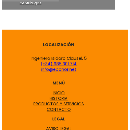
centrífugas
LOCALIZACIÓN
Ingeniero Isidoro Clausel, 5
(+34) 985 301 714
info@ebonor.net
MENÚ
INICIO
HISTORIA
PRODUCTOS Y SERVICIOS
CONTACTO
LEGAL
AVISO LEGAL