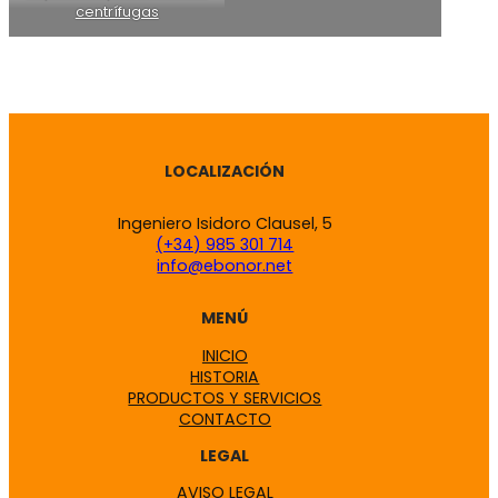
centrífugas
LOCALIZACIÓN
Ingeniero Isidoro Clausel, 5
(+34) 985 301 714
info@ebonor.net
MENÚ
INICIO
HISTORIA
PRODUCTOS Y SERVICIOS
CONTACTO
LEGAL
AVISO LEGAL