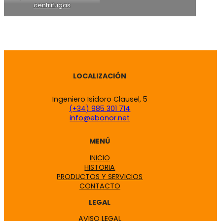
centrífugas
LOCALIZACIÓN
Ingeniero Isidoro Clausel, 5
(+34) 985 301 714
info@ebonor.net
MENÚ
INICIO
HISTORIA
PRODUCTOS Y SERVICIOS
CONTACTO
LEGAL
AVISO LEGAL