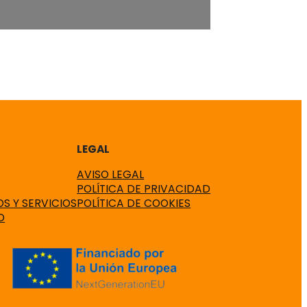
LEGAL
AVISO LEGAL
POLÍTICA DE PRIVACIDAD
S Y SERVICIOS
POLÍTICA DE COOKIES
O