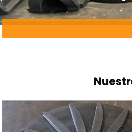
Nuestr