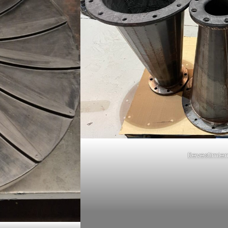
Revestimie