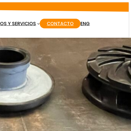
S Y SERVICIOS
CONTACTO
ENG