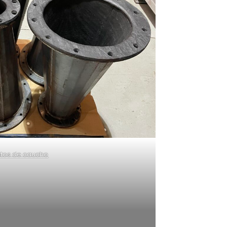
ntos de caucho