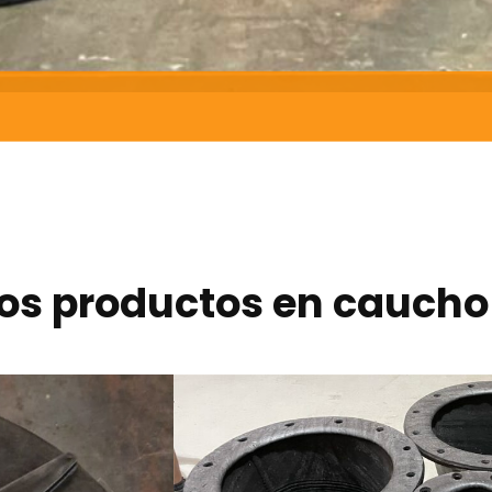
os productos en caucho