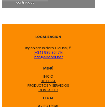
centrífugas
LOCALIZACIÓN
Ingeniero Isidoro Clausel, 5
(+34) 985 301 714
info@ebonor.net
MENÚ
INICIO
HISTORIA
PRODUCTOS Y SERVICIOS
CONTACTO
LEGAL
AVISO LEGAL