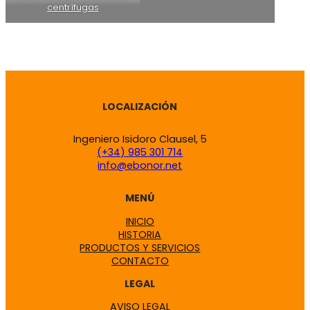
centrífugas
LOCALIZACIÓN
Ingeniero Isidoro Clausel, 5
(+34) 985 301 714
info@ebonor.net
MENÚ
INICIO
HISTORIA
PRODUCTOS Y SERVICIOS
CONTACTO
LEGAL
AVISO LEGAL